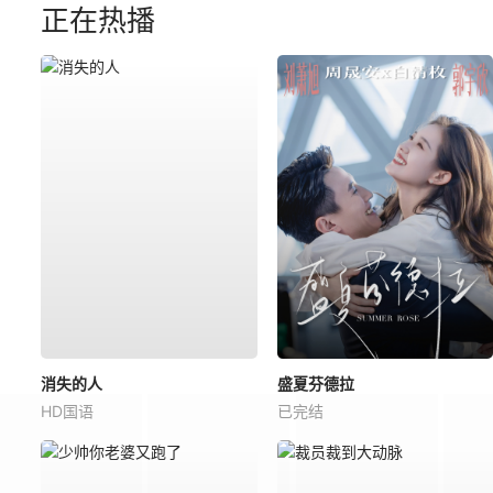
正在热播
消失的人
盛夏芬德拉
HD国语
已完结