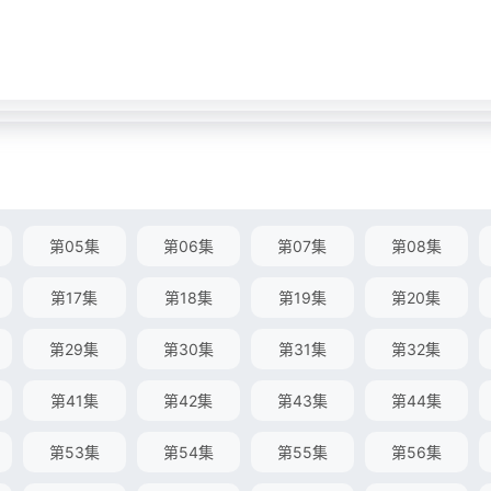
第05集
第06集
第07集
第08集
第17集
第18集
第19集
第20集
第29集
第30集
第31集
第32集
第41集
第42集
第43集
第44集
第53集
第54集
第55集
第56集