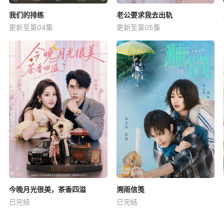
我们的排练
老公要求我去出轨
更新至第04集
更新至第05集
今晚月光很美，茶香四溢
溯雨信笺
已完结
已完结