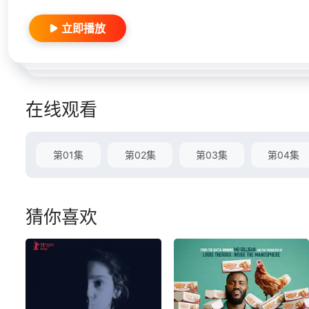
立即播放
在线观看
第01集
第02集
第03集
第04集
猜你喜欢