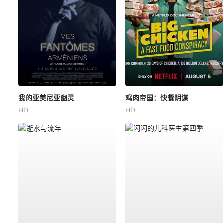
我的亚美尼亚幽灵
鸡肉帝国：快餐阴谋
HD
HD