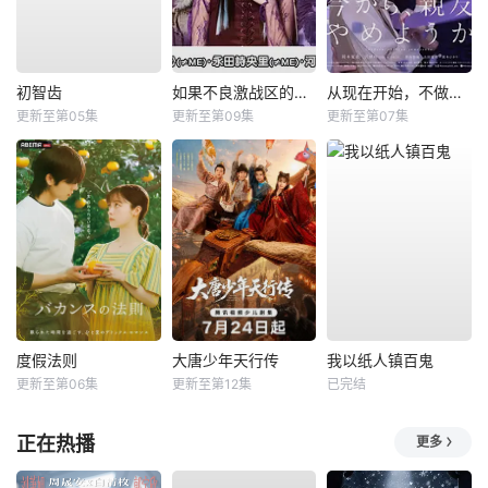
初智齿
如果不良激战区的四天王转生成了偶像团体？
从现在开始，不做朋友了吧。
更新至第05集
更新至第09集
更新至第07集
度假法则
大唐少年天行传
我以纸人镇百鬼
更新至第06集
更新至第12集
已完结
正在热播
更多