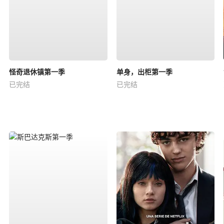
怪奇退休镇第一季
单身，出柜第一季
已完结
已完结