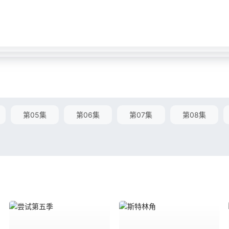
第05集
第06集
第07集
第08集