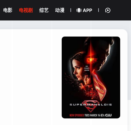
电影
电视剧
综艺
动漫
APP