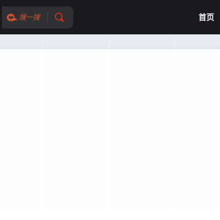
首页
搜一搜