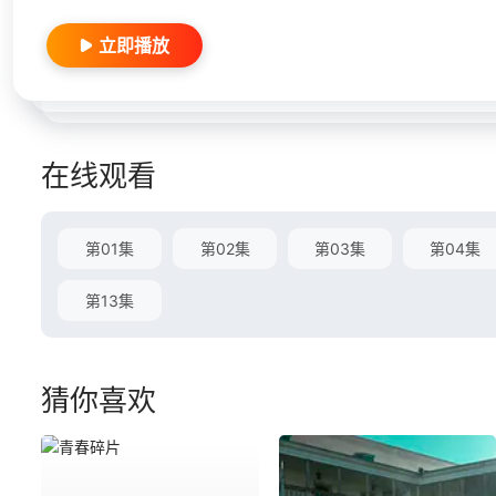
立即播放
在线观看
第01集
第02集
第03集
第04集
第13集
猜你喜欢