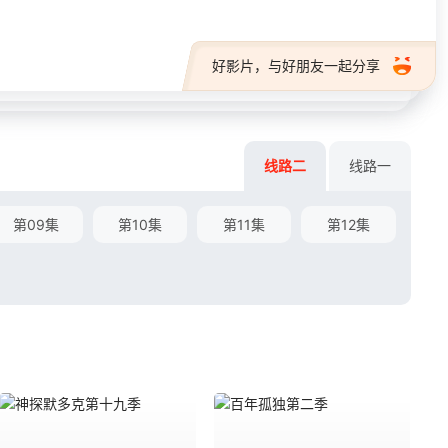
好影片，与好朋友一起分享
线路二
线路一
第09集
第10集
第11集
第12集