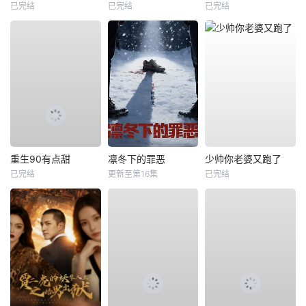
已完结
已完结
已完结
重生90有点甜
凛冬下的罪恶
少帅你老婆又跑了
已完结
更新至第16集
已完结