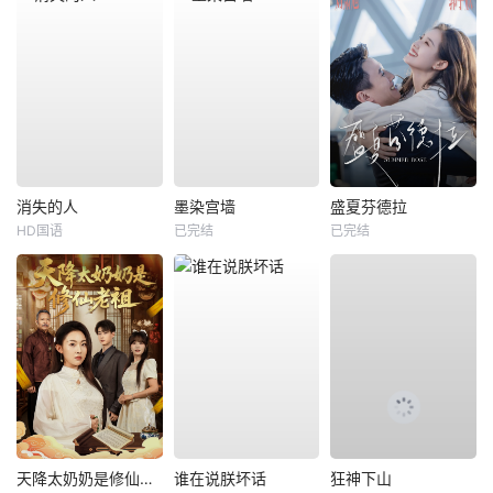
消失的人
墨染宫墙
盛夏芬德拉
HD国语
已完结
已完结
天降太奶奶是修仙老祖
谁在说朕坏话
狂神下山