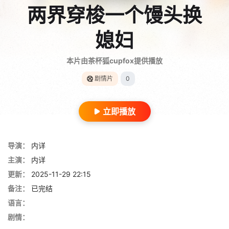
两界穿梭一个馒头换
媳妇
本片由茶杯狐cupfox提供播放
剧情片
0
立即播放
导演：
内详
主演：
内详
更新：
2025-11-29 22:15
备注：
已完结
语言：
剧情：