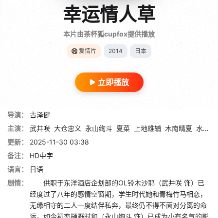
幸运情人草
本片由茶杯狐cupfox提供播放
爱情片
2014
日本
立即播放
导演：
古泽健
主演：
武井咲
大仓忠义
永山绚斗
夏菜
上地雄辅
木南晴夏
水泽绘玲奈
更新：
2025-11-30 03:38
备注：
HD中字
语言：
日语
剧情：
供职于东洋酒店企划部的OL铃木沙耶（武井咲 饰）已
经度过了八年的感情空窗期，学生时代她和青梅竹马相恋，
无缘相守的二人一度结伴私奔，最终仍不得不面对分离的命
运。如今初恋樋野时和（永山绚斗 饰）已成为小有名气的影