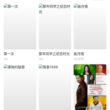
第一次
那年同学之初恋时光
偷月情
HD
HD
HD中字