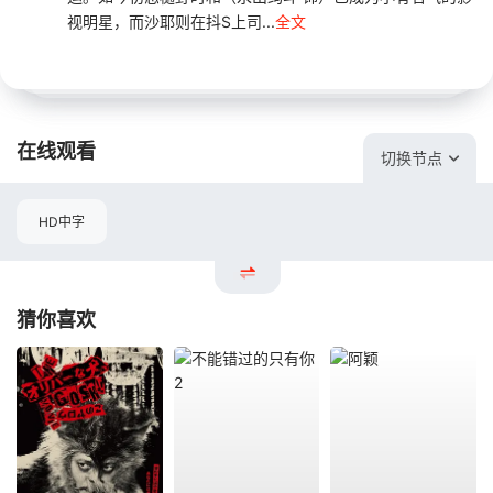
视明星，而沙耶则在抖S上司...
全文
在线观看
切换节点
HD中字
猜你喜欢