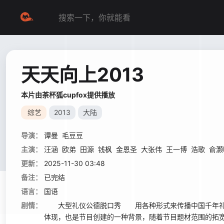
天天向上2013
本片由茶杯狐cupfox提供播放
综艺
2013
大陆
导演：
谭曼
毛豆豆
主演：
汪涵
欧弟
田源
钱枫
金恩圣
大张伟
王一博
浩歌
俞灏
更新：
2025-11-30 03:48
备注：
已完结
语言：
国语
剧情：
大型礼仪公德脱口秀 用各种形式来传播中国千年礼仪
体现，也是节目创建的一种背景，随着节目题材范围的拓宽，