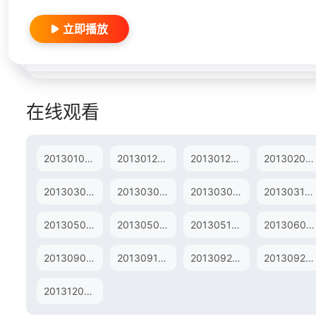
立即播放
在线观看
20130104期
20130125期
20130125期上
20130201期
20130301期下
20130308期
20130308期下
20130315期
20130503期
20130503期下
20130517期
20130607期
20130906期
20130913期
20130920期
20130927期
20131206期