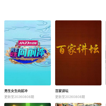
男生女生向前冲
百家讲坛
更新至20260808期
更新至20260808期