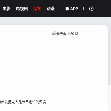
电影
电视剧
综艺
动漫
APP
此发扬光大是节目定位的深度