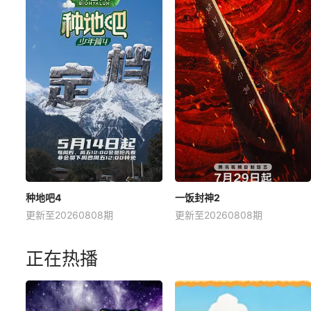
种地吧4
一饭封神2
更新至20260808期
更新至20260808期
正在热播