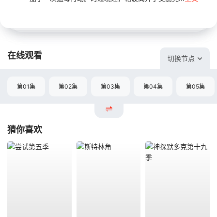
在线观看
切换节点
第01集
第02集
第03集
第04集
第05集
猜你喜欢