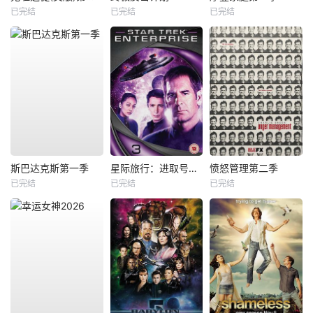
已完结
已完结
已完结
斯巴达克斯第一季
星际旅行：进取号第三季
愤怒管理第二季
已完结
已完结
已完结