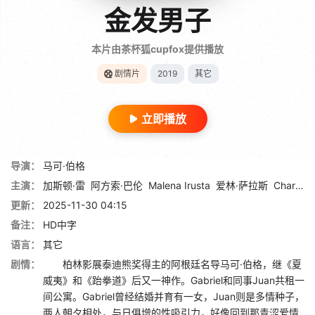
金发男子
本片由茶杯狐cupfox提供播放
剧情片
2019
其它
立即播放
导演：
马可·伯格
主演：
加斯顿·雷
阿方索·巴伦
Malena Irusta
爱林·萨拉斯
Charly Velasco
更新：
2025-11-30 04:15
备注：
HD中字
语言：
其它
剧情：
柏林影展泰迪熊奖得主的阿根廷名导马可·伯格，继《夏
威夷》和《跆拳道》后又一神作。Gabriel和同事Juan共租一
间公寓。Gabriel曾经结婚并育有一女，Juan则是多情种子，
两人朝夕相处，与日俱增的性吸引力，好像回到那青涩爱情