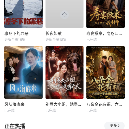
凛冬下的罪恶
长夜如歌
寿宴掀桌，隐忍四年我封神
更新至第16集
更新至第18集
已完结
风从海底来
别惹大小姐，她靠山是哮天犬
八朵金花有福，六零猎户爹进山挖宝藏
已完结
已完结
已完结
正在热播
更多