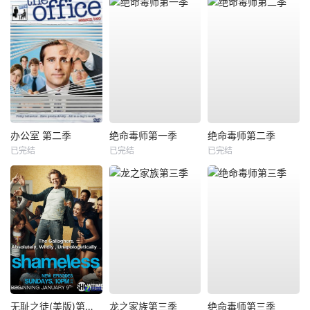
办公室 第二季
绝命毒师第一季
绝命毒师第二季
已完结
已完结
已完结
无耻之徒(美版)第一季
龙之家族第三季
绝命毒师第三季