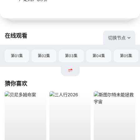
在线观看
切换节点
第01集
第02集
第03集
第04集
第05集
猜你喜欢