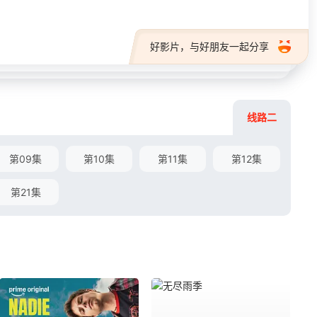
好影片，与好朋友一起分享
线路二
第09集
第10集
第11集
第12集
第21集