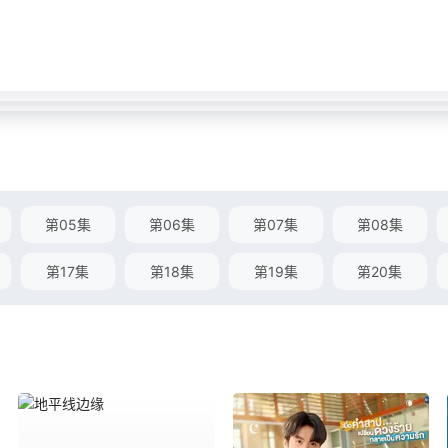
第05集
第06集
第07集
第08集
第17集
第18集
第19集
第20集