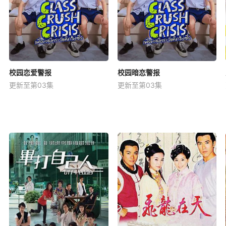
校园恋爱警报
校园暗恋警报
更新至第03集
更新至第03集