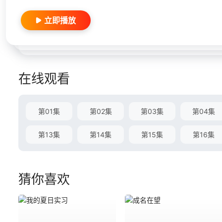
立即播放
在线观看
第01集
第02集
第03集
第04集
第13集
第14集
第15集
第16集
猜你喜欢