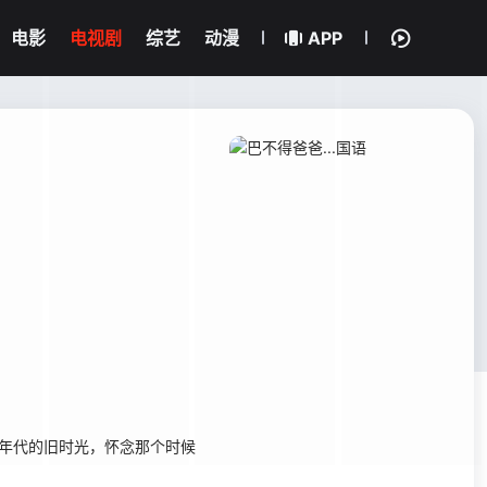
电影
电视剧
综艺
动漫
APP
年代的旧时光，怀念那个时候