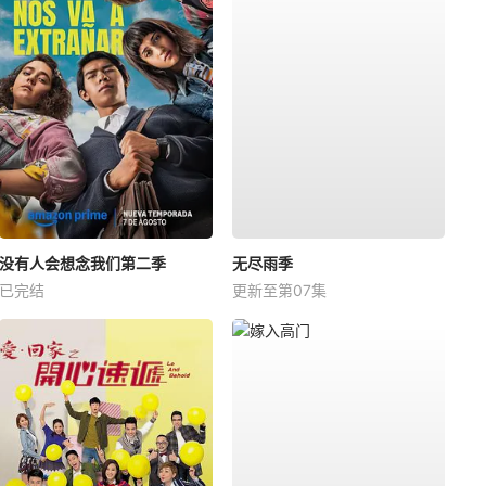
没有人会想念我们第二季
无尽雨季
已完结
更新至第07集