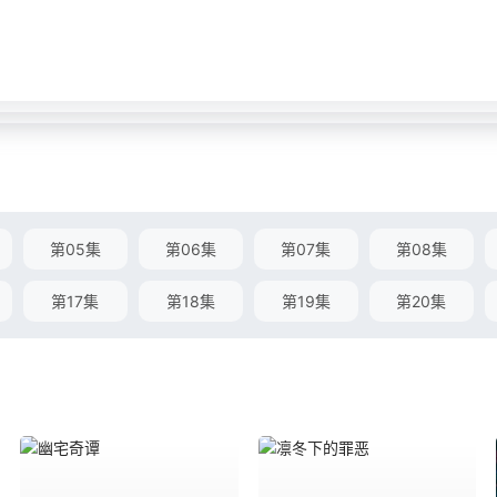
第05集
第06集
第07集
第08集
第17集
第18集
第19集
第20集