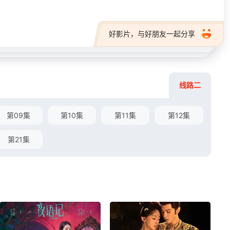
好影片，与好朋友一起分享
线路二
第09集
第10集
第11集
第12集
第21集