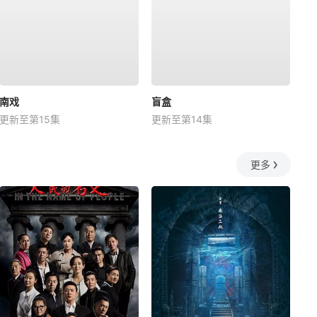
南戏
盲盒
更新至第15集
更新至第14集
更多