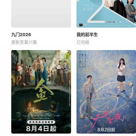
九门2026
我的前半生
更新至第21集
已完结