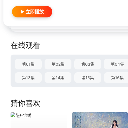
立即播放
在线观看
第01集
第02集
第03集
第04集
第13集
第14集
第15集
第16集
猜你喜欢