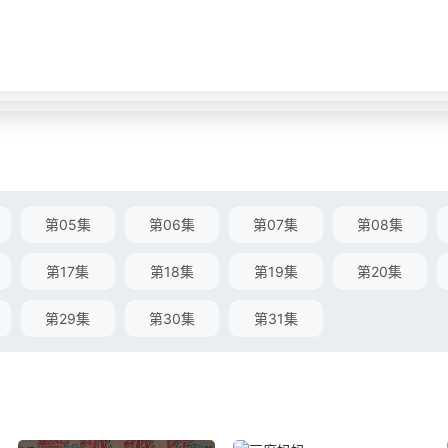
第05集
第06集
第07集
第08集
第17集
第18集
第19集
第20集
第29集
第30集
第31集