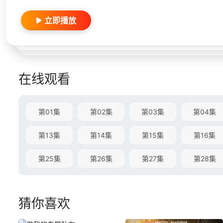
立即播放
在线观看
第01集
第02集
第03集
第04集
第13集
第14集
第15集
第16集
第25集
第26集
第27集
第28集
猜你喜欢