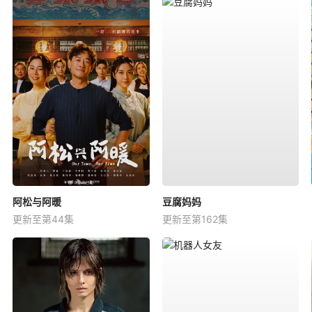
阿松与阿暖
豆腐妈妈
更新至第44集
更新至第162集