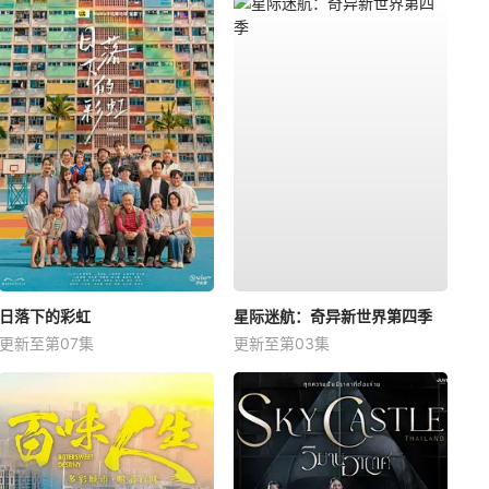
日落下的彩虹
星际迷航：奇异新世界第四季
更新至第07集
更新至第03集