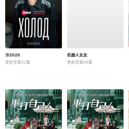
冷2026
机器人女友
更新至第02集
更新至第06集