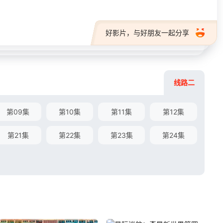
好影片，与好朋友一起分享
线路二
第09集
第10集
第11集
第12集
第21集
第22集
第23集
第24集