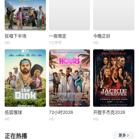
狂唱下半场
一夜限定
今晚正好
HD
TC中字
HD
低弧慢球
72小时2026
开膛手杰克2026
HD
HD
HD
正在热播
更多