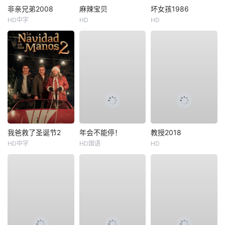
非亲兄弟2008
麻辣宝贝
坏女孩1986
HD中字
HD
HD
我爸救了圣诞节2
年会不能停！
教授2018
HD中字
HD国语
HD