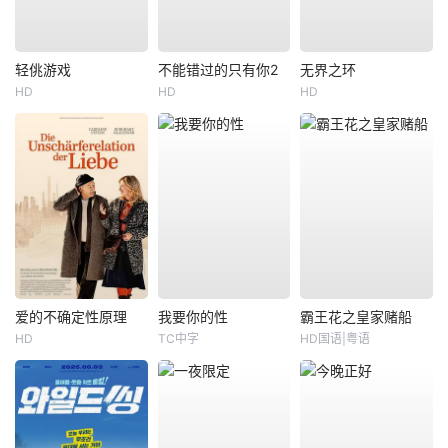
轻佻游戏
不能错过的只有你2
无界之环
HD
HD
HD
爱的不确定性原理
我要你的性
霸王花之皇家赌船
HD
TC中字
HD国语|粤语