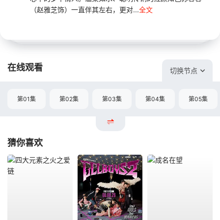
（赵雅芝饰）一直伴其左右，更对...
全文
在线观看
切换节点
第01集
第02集
第03集
第04集
第05集
猜你喜欢