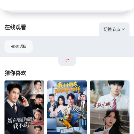
在线观看
切换节点
HD国语版
猜你喜欢