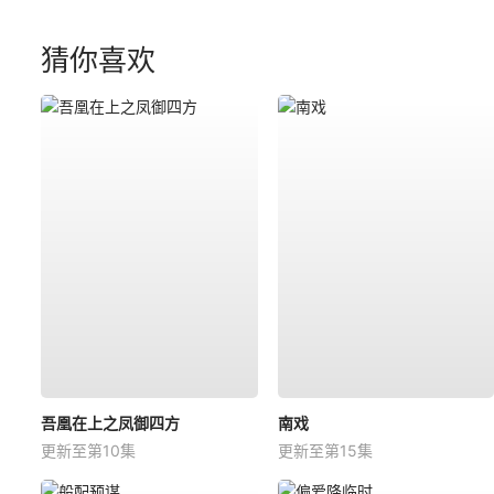
猜你喜欢
吾凰在上之凤御四方
南戏
更新至第10集
更新至第15集