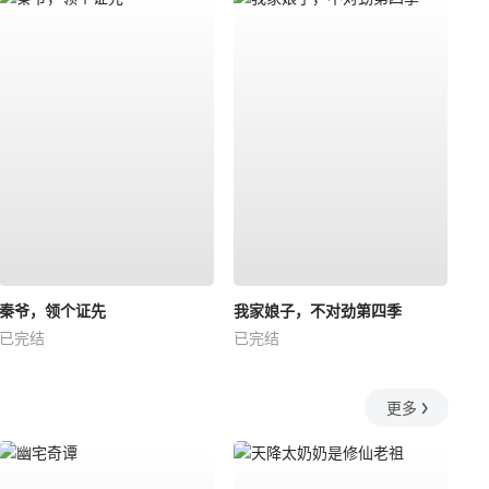
秦爷，领个证先
我家娘子，不对劲第四季
已完结
已完结
更多