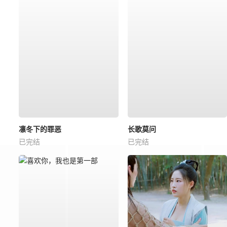
凛冬下的罪恶
长歌莫问
已完结
已完结