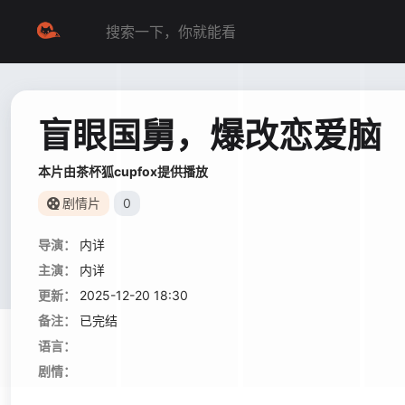
盲眼国舅，爆改恋爱脑
本片由茶杯狐cupfox提供播放
剧情片
0
导演：
内详
主演：
内详
更新：
2025-12-20 18:30
备注：
已完结
语言：
剧情：