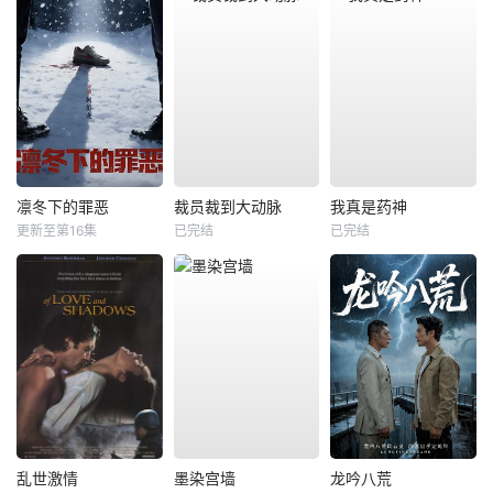
凛冬下的罪恶
裁员裁到大动脉
我真是药神
更新至第16集
已完结
已完结
乱世激情
墨染宫墙
龙吟八荒