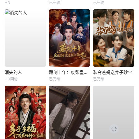
HD
已完结
已完结
消失的人
藏剑十年：废柴皇子竟是绝世强龙
装穷爸妈送养子珍宝
HD国语
已完结
已完结