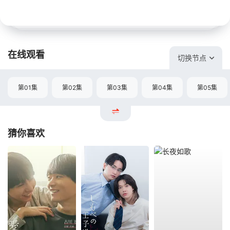
在线观看
切换节点
第01集
第02集
第03集
第04集
第05集
猜你喜欢