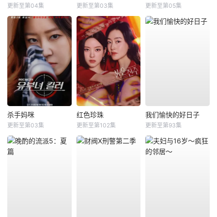
更新至第04集
更新至第03集
更新至第05集
杀手妈咪
红色珍珠
我们愉快的好日子
更新至第03集
更新至第102集
更新至第93集