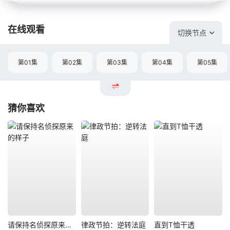
在线观看
切换节点
第01集
第02集
第03集
第04集
第05集
猜你喜欢
请保持名侦探原来的样子
律政节拍：逆转法庭
直到T恤干透