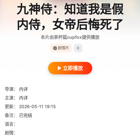
九神侍：知道我是假
内侍，女帝后悔死了
本片由茶杯狐cupfox提供播放
剧情片
0
立即播放
导演：
内详
主演：
内详
更新：
2026-05-11 19:15
备注：
已完结
语言：
剧情：