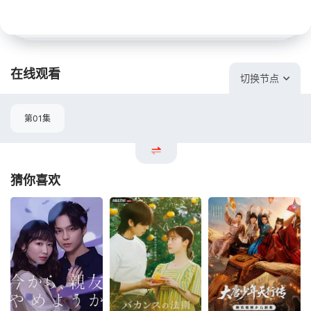
在线观看
切换节点
第01集
猜你喜欢