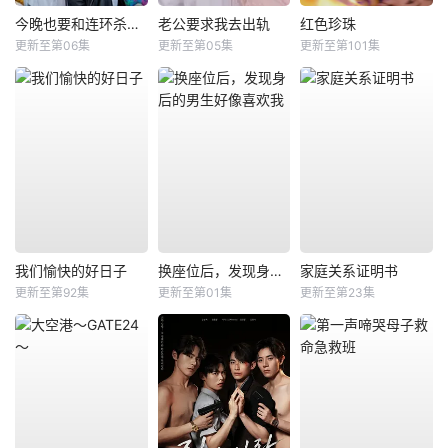
今晚也要和连环杀手约会
老公要求我去出轨
红色珍珠
更新至第06集
更新至第05集
更新至第101集
我们愉快的好日子
换座位后，发现身后的男生好像喜欢我
家庭关系证明书
更新至第92集
更新至第01集
更新至第23集