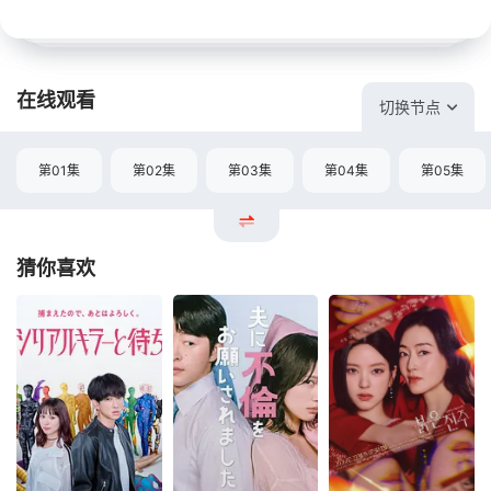
在线观看
切换节点
第01集
第02集
第03集
第04集
第05集
猜你喜欢