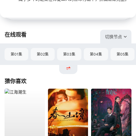
在线观看
切换节点
第01集
第02集
第03集
第04集
第05集
猜你喜欢