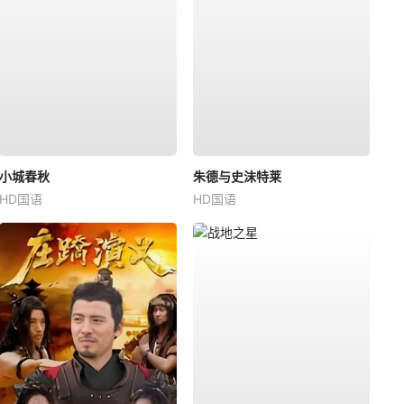
小城春秋
朱德与史沫特莱
HD国语
HD国语