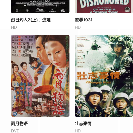
烈日灼人2(上)：逃难
羞辱1931
HD
HD
雨月物语
壮志豪情
DVD
HD