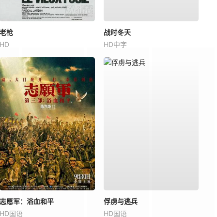
老枪
战时冬天
HD
HD中字
志愿军：浴血和平
俘虏与逃兵
HD国语
HD国语