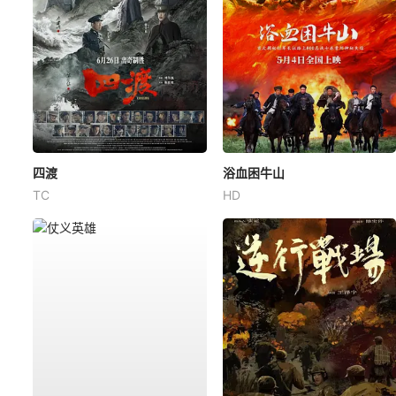
四渡
浴血困牛山
TC
HD