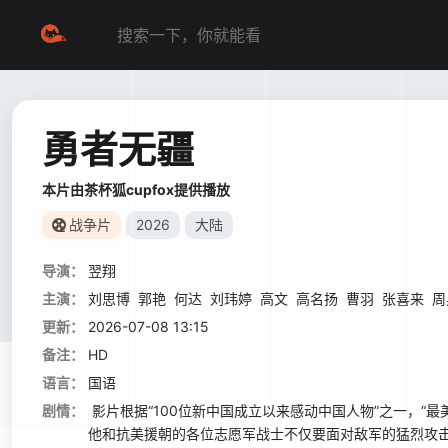
勇者无疆
本片由茶杯狐cupfox提供播放
战争片
2026
大陆
导演：
翌翔
主演：
刘思博
郭艳
何达
刘玮婷
高文
高名扬
曹羽
张喜来
周
更新：
2026-07-08 13:15
备注：
HD
语言：
国语
剧情：
影片根据“100位新中国成立以来感动中国人物”之一，“
他和抗美援朝的各位志愿军战士不仅要面对敌军的猛烈攻击