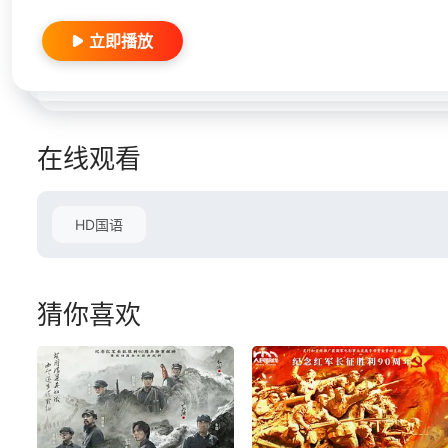
立即播放
在线观看
HD国语
猜你喜欢