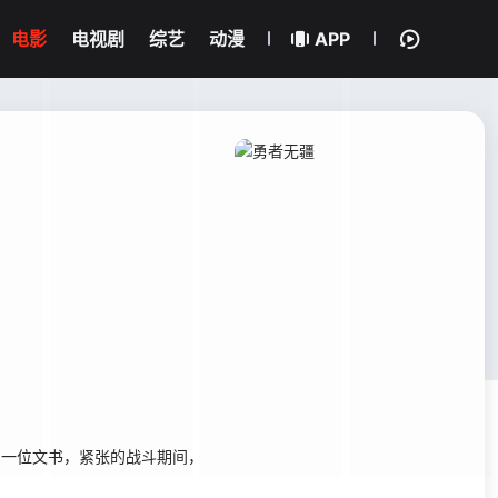
电影
电视剧
综艺
动漫
APP
的一位文书，紧张的战斗期间，