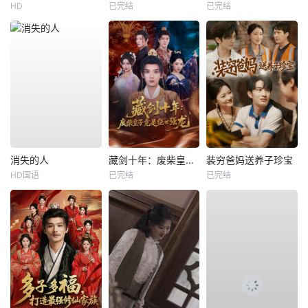
HD
已完结
已完结
消失的人
藏剑十年：废柴皇子竟是绝世强龙
装穷爸妈送养子珍宝
HD国语
已完结
已完结