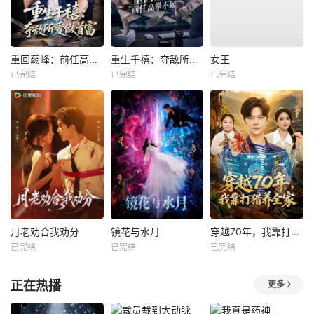
重回巅峰：前任高攀不起
重生千禧：夺敌所爱做首富
女王
已完结
已完结
已完结
月老劝合我劝分
镜花与水月
穿越70年，我靠打猎养全家
已完结
已完结
已完结
正在热播
更多