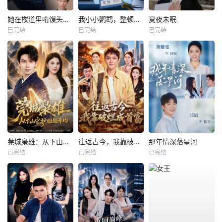
她在楼道里啃馒头，我不忍了
我小小鹦鹉，整顿职场一把好手
夏夜未眠
已完结
已完结
已完结
莞城枭雄：从下山守护姐姐开始
往返古今，我靠破烂成首富
那年情深落星河
已完结
已完结
已完结