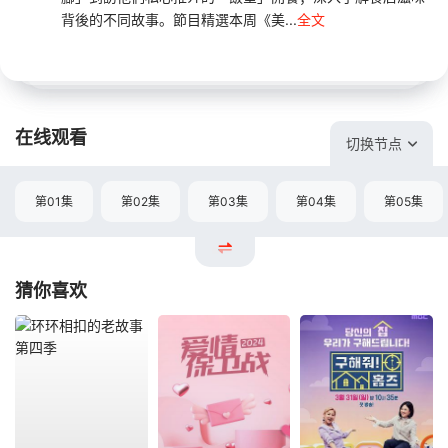
背後的不同故事。節目精選本周《美...
全文
在线观看
切换节点
第01集
第02集
第03集
第04集
第05集
猜你喜欢