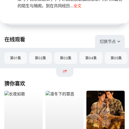
的陌生与隔阂，到在共同经历...
全文
在线观看
切换节点
第01集
第02集
第03集
第04集
第05集
猜你喜欢