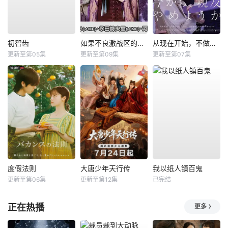
初智齿
如果不良激战区的四天王转生成了偶像团体？
从现在开始，不做朋友了吧。
更新至第05集
更新至第09集
更新至第07集
度假法则
大唐少年天行传
我以纸人镇百鬼
更新至第06集
更新至第12集
已完结
正在热播
更多