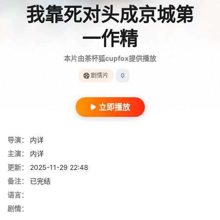
我靠死对头成京城第
一作精
本片由茶杯狐cupfox提供播放
剧情片
0
立即播放
导演：
内详
主演：
内详
更新：
2025-11-29 22:48
备注：
已完结
语言：
剧情：