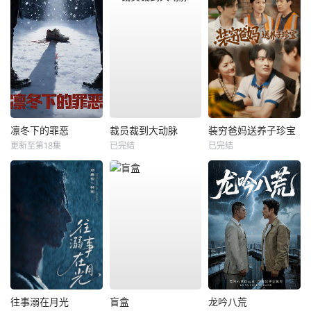
凛冬下的罪恶
裁员裁到大动脉
装穷爸妈送养子珍宝
更新至第18集
已完结
已完结
往事溺在月光
盲盒
龙吟八荒