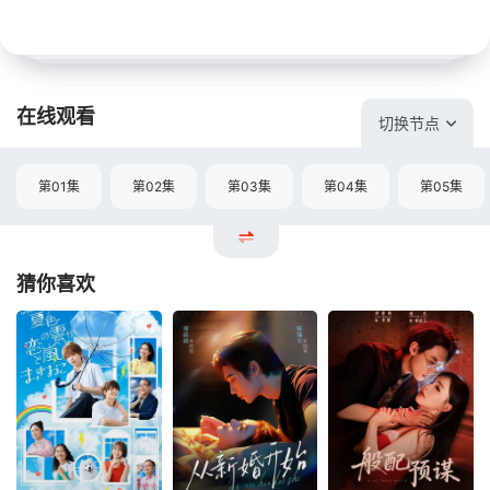
在线观看
切换节点
第01集
第02集
第03集
第04集
第05集
猜你喜欢