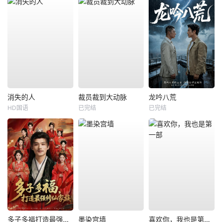
消失的人
裁员裁到大动脉
龙吟八荒
HD国语
已完结
已完结
多子多福打造最强修仙家族
墨染宫墙
喜欢你，我也是第一部