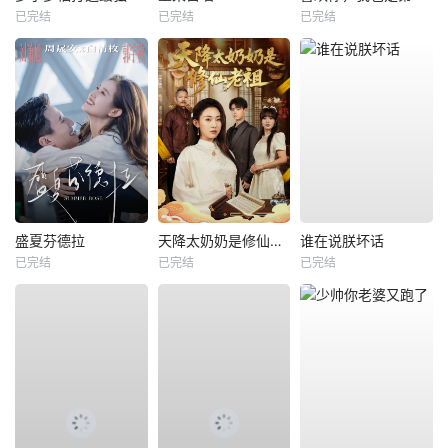
已完结
已完结
已完结
盛夏芬德拉
天降太奶奶是修仙老祖
谁在说朕坏话
已完结
已完结
已完结