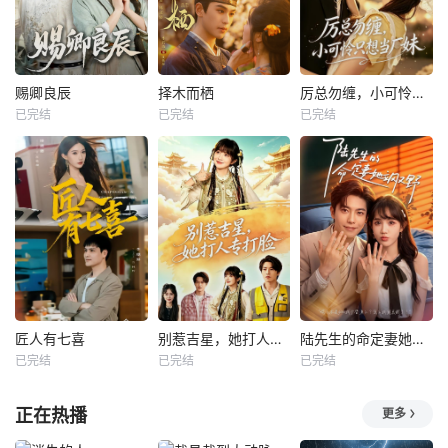
赐卿良辰
择木而栖
厉总勿缠，小可怜只想当厂妹
已完结
已完结
已完结
匠人有七喜
别惹吉星，她打人专打脸
陆先生的命定妻她飒又野
已完结
已完结
已完结
正在热播
更多