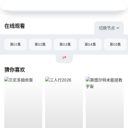
在线观看
切换节点
第01集
第02集
第03集
第04集
第05集
猜你喜欢