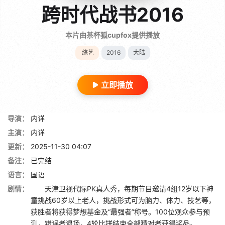
跨时代战书2016
本片由茶杯狐cupfox提供播放
综艺
2016
大陆
立即播放
导演：
内详
主演：
内详
更新：
2025-11-30 04:07
备注：
已完结
语言：
国语
剧情：
天津卫视代际PK真人秀，每期节目邀请4组12岁以下神
童挑战60岁以上老人，挑战形式可为脑力、体力、技艺等，
获胜者将获得梦想基金及“最强者”称号。100位观众参与预
测，错误者退场，4轮比拼结束全部猜对者获得奖品。