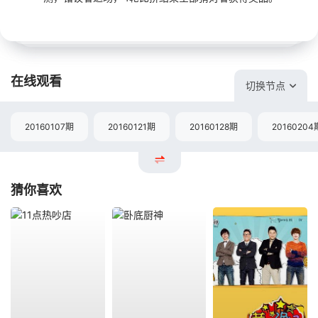
在线观看
切换节点
20160107期
20160121期
20160128期
20160204
猜你喜欢