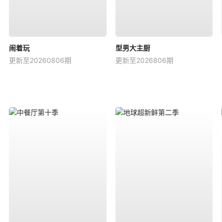
闹着玩
型男大主厨
更新至20260806期
更新至2026806期