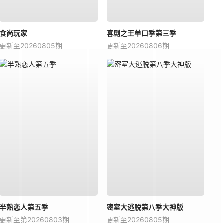
食尚玩家
喜剧之王单口季第三季
更新至20260805期
更新至20260806期
半熟恋人第五季
密室大逃脱第八季大神版
更新至第20260803期
更新至20260805期