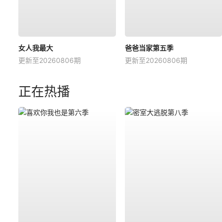
女人我最大
爸爸当家第五季
更新至20260806期
更新至20260806期
正在热播