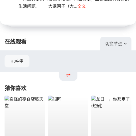
生活问题。 大姐网子（大...
全文
在线观看
切换节点
HD中字
猜你喜欢