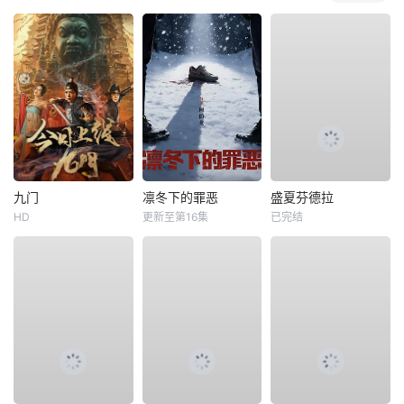
九门
凛冬下的罪恶
盛夏芬德拉
HD
更新至第16集
已完结