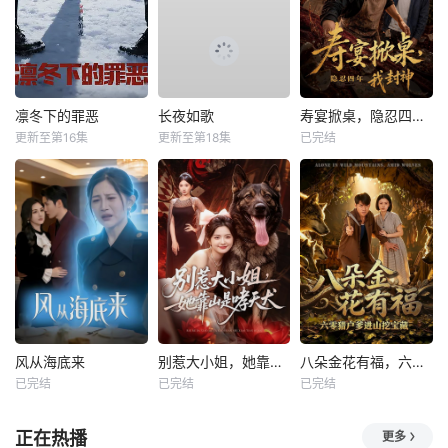
凛冬下的罪恶
长夜如歌
寿宴掀桌，隐忍四年我封神
更新至第16集
更新至第18集
已完结
风从海底来
别惹大小姐，她靠山是哮天犬
八朵金花有福，六零猎户爹进山挖宝藏
已完结
已完结
已完结
正在热播
更多