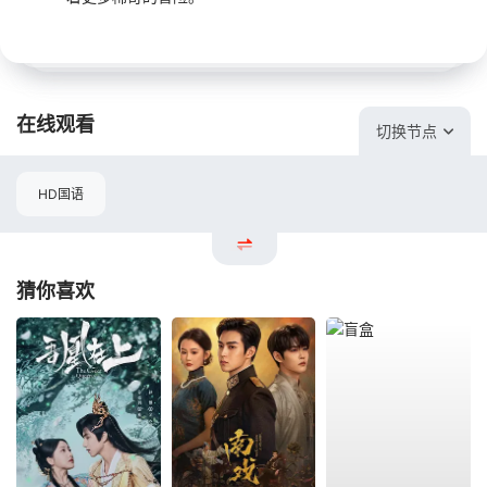
在线观看
切换节点
HD国语
猜你喜欢