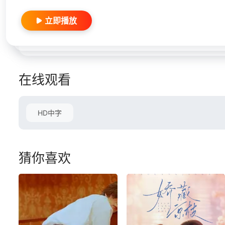
立即播放
在线观看
HD中字
猜你喜欢