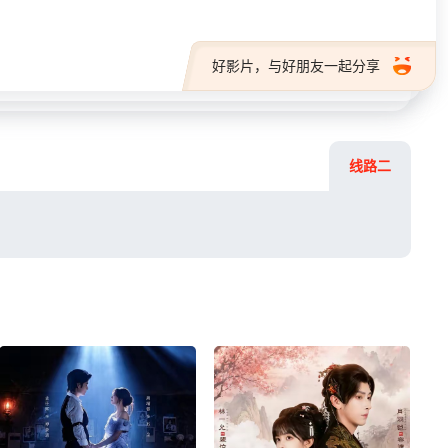
好影片，与好朋友一起分享
线路二