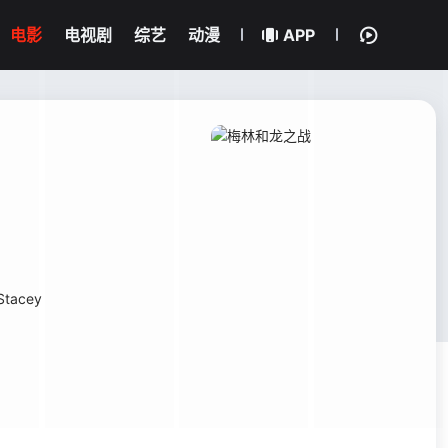
电影
电视剧
综艺
动漫
APP
Stacey