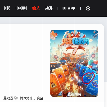
电影
电视剧
综艺
动漫
APP
、最敢说的厂牌大咖们。真金