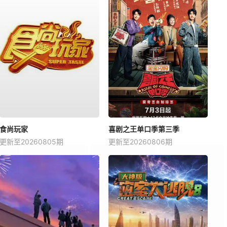
食尚玩家
喜剧之王单口季第三季
更新至20260805期
更新至20260806期