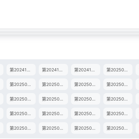
第20241227期嗨吃局
第20241227期进化论
第20241227期特工学院
第20250101期
第20250110期嗨吃局
第20250110期进化论
第20250110期特工学院
第20250115期
第20250124期进化论
第20250124期特工学院
第20250129期
第20250130期上
第20250207期-特工学院
第20250212期
第20250213期上
第20250213期下
第20250221期特工学院
第20250226期
第20250227期上
第20250227期下