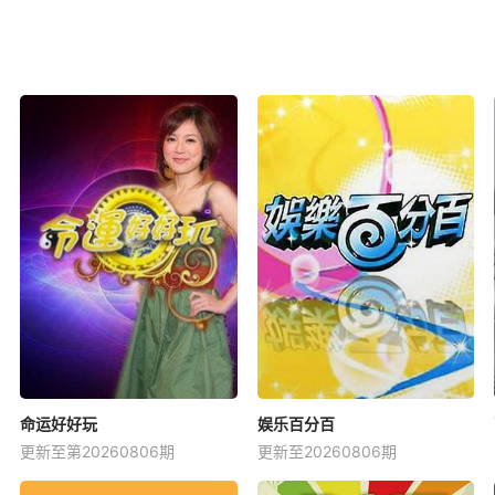
命运好好玩
娱乐百分百
更新至第20260806期
更新至20260806期