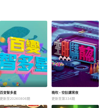
百变智多星
晚吹 - 空肚講宵夜
更新至20260806期
更新至第334期