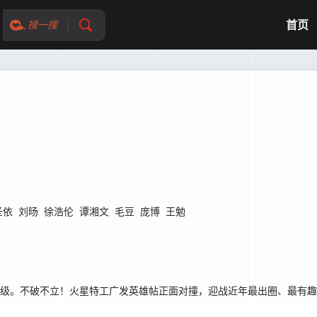
首页
搜一搜
圣依
刘旸
徐浩伦
谭湘文
毛豆
庞博
王勉
级。不破不立！火星特工广发英雄帖正面对撞，迎战近年最出圈、最有趣