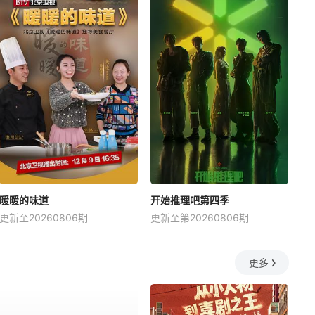
暖暖的味道
开始推理吧第四季
更新至20260806期
更新至第20260806期
更多