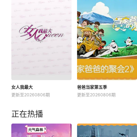
女人我最大
爸爸当家第五季
更新至20260806期
更新至20260806期
正在热播