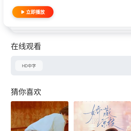
立即播放
在线观看
HD中字
猜你喜欢