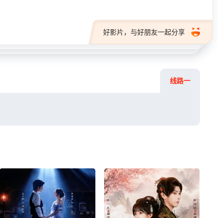
好影片，与好朋友一起分享
线路一