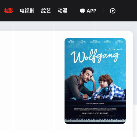
电影
电视剧
综艺
动漫
APP