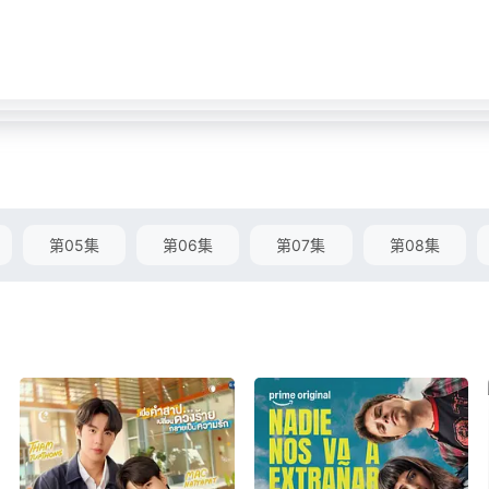
第05集
第06集
第07集
第08集