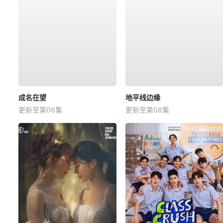
成名在望
地平线边缘
更新至第06集
更新至第08集