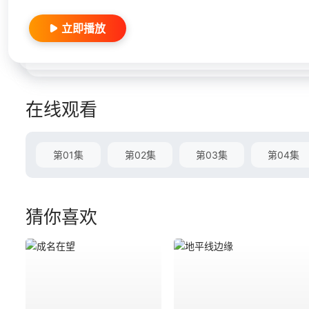
立即播放
在线观看
第01集
第02集
第03集
第04集
猜你喜欢