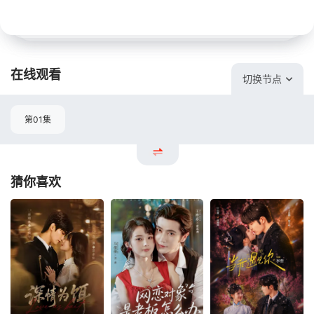
在线观看
切换节点
第01集
猜你喜欢