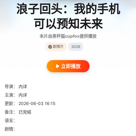
浪子回头：我的手机
可以预知未来
本片由茶杯狐cupfox提供播放
剧情片
2026
立即播放
导演：
内详
主演：
内详
更新：
2026-06-03 16:15
备注：
已完结
语言：
剧情：