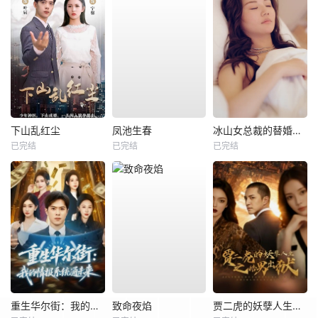
下山乱红尘
凤池生春
冰山女总裁的替婚兵王
已完结
已完结
已完结
重生华尔街：我的情报系统通未来
致命夜焰
贾二虎的妖孽人生之皓男出狱