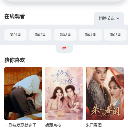
在线观看
切换节点
第01集
第02集
第03集
第04集
第05集
猜你喜欢
一旦被发现就完了
娇藏京枝
朱门春闺