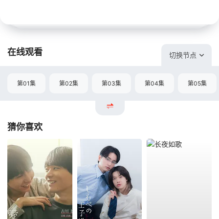
在线观看
切换节点
第01集
第02集
第03集
第04集
第05集
猜你喜欢