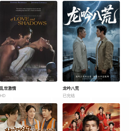
乱世激情
龙吟八荒
HD
已完结