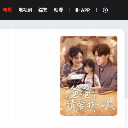
电影
电视剧
综艺
动漫
APP