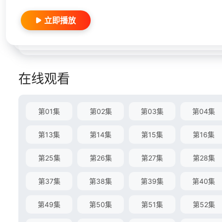
立即播放
在线观看
第01集
第02集
第03集
第04集
第13集
第14集
第15集
第16集
第25集
第26集
第27集
第28集
第37集
第38集
第39集
第40集
第49集
第50集
第51集
第52集