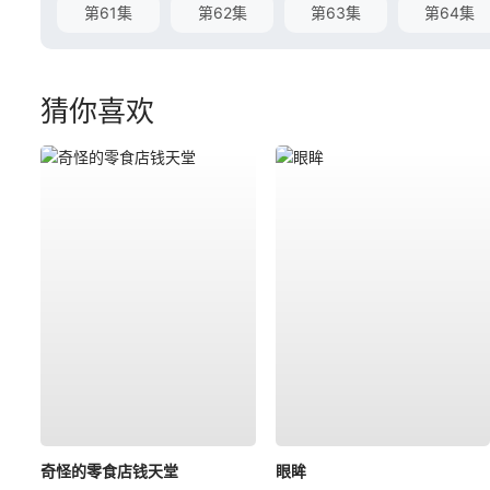
第61集
第62集
第63集
第64集
猜你喜欢
奇怪的零食店钱天堂
眼眸