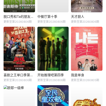
脱口秀和Ta的朋友们第三季
中餐厅第十季
天才厨人
更新至第20260806期
更新至第20260806期
更新至第20260806期
喜剧之王单口季第三季
开始推理吧第四季
我是单身
更新至第20260806期
更新至第20260806期
更新至第20260805期