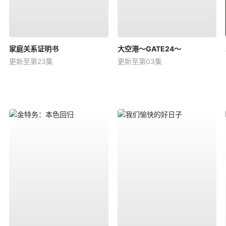
家庭关系证明书
大空港～GATE24～
更新至第23集
更新至第03集