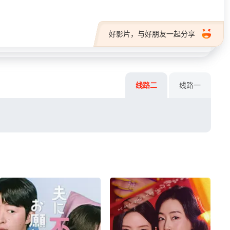
好影片，与好朋友一起分享
线路二
线路一