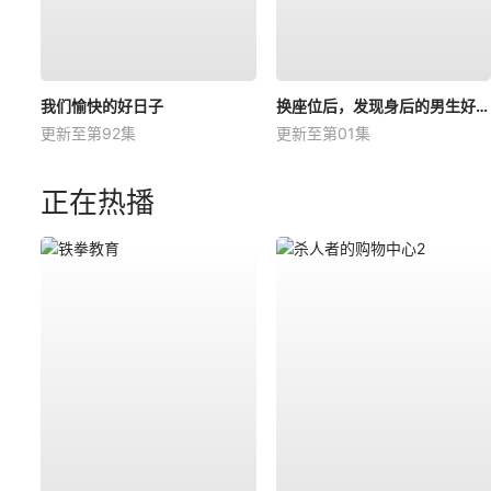
我们愉快的好日子
换座位后，发现身后的男生好像喜欢我
更新至第92集
更新至第01集
正在热播