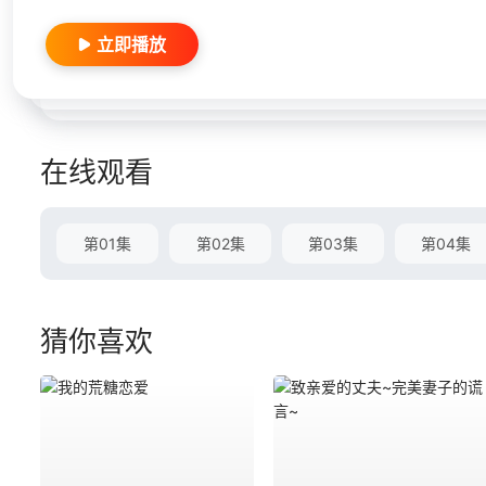
立即播放
在线观看
第01集
第02集
第03集
第04集
猜你喜欢