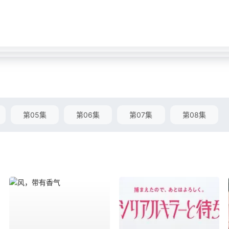
第05集
第06集
第07集
第08集