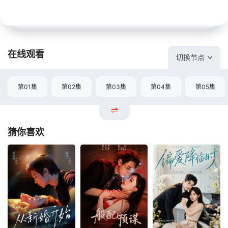
在线观看
切换节点
第01集
第02集
第03集
第04集
第05集
猜你喜欢