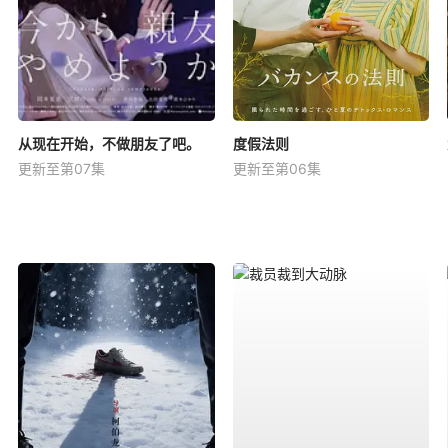
从现在开始，不做朋友了吧。
度假法则
更新至第07集
更新至第06集