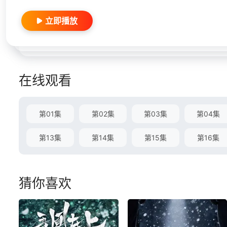
立即播放
在线观看
第01集
第02集
第03集
第04集
第13集
第14集
第15集
第16集
猜你喜欢