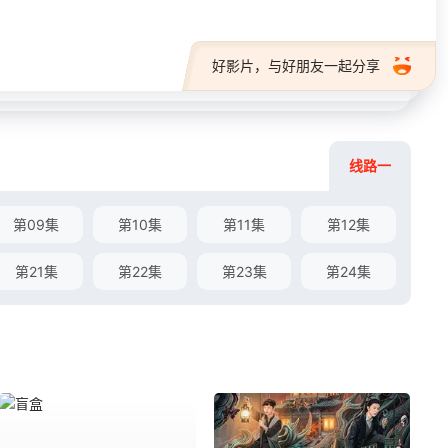
好影片，与好朋友一起分享
线路一
第09集
第10集
第11集
第12集
第21集
第22集
第23集
第24集