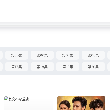
第05集
第06集
第07集
第08集
第17集
第18集
第19集
第20集