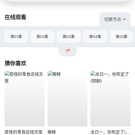
在线观看
切换节点
第01集
第02集
第03集
第04集
第05集
猜你喜欢
奇怪的零食店钱天堂
眼眸
龙日一，你死定了(短剧)