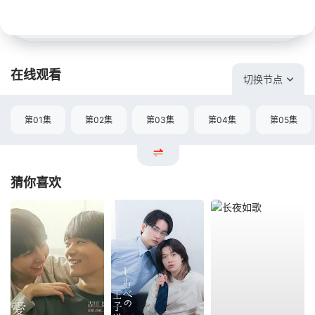
在线观看
切换节点
第01集
第02集
第03集
第04集
第05集
猜你喜欢