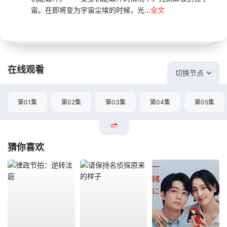
宙。在即将变为宇宙尘埃的时候，光...
全文
在线观看
切换节点
第01集
第02集
第03集
第04集
第05集
猜你喜欢